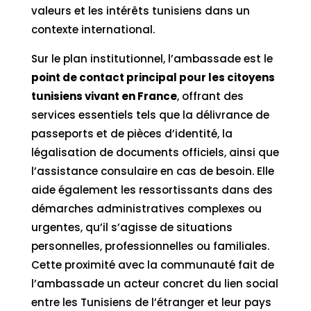
valeurs et les intérêts tunisiens dans un
contexte international.
Sur le plan institutionnel, l’ambassade est le
point de contact principal pour les citoyens
tunisiens vivant en France
, offrant des
services essentiels tels que la délivrance de
passeports et de pièces d’identité, la
légalisation de documents officiels, ainsi que
l’assistance consulaire en cas de besoin. Elle
aide également les ressortissants dans des
démarches administratives complexes ou
urgentes, qu’il s’agisse de situations
personnelles, professionnelles ou familiales.
Cette proximité avec la communauté fait de
l’ambassade un acteur concret du lien social
entre les Tunisiens de l’étranger et leur pays