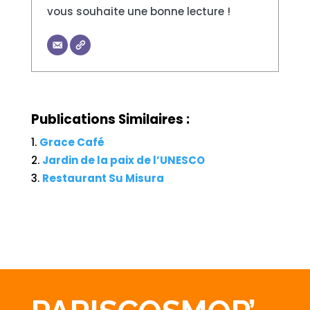
vous souhaite une bonne lecture !
Publications Similaires :
Grace Café
Jardin de la paix de l’UNESCO
Restaurant Su Misura