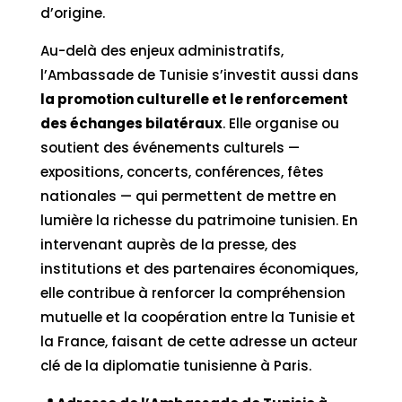
d’origine.
Au-delà des enjeux administratifs,
l’Ambassade de Tunisie s’investit aussi dans
la promotion culturelle et le renforcement
des échanges bilatéraux
. Elle organise ou
soutient des événements culturels —
expositions, concerts, conférences, fêtes
nationales — qui permettent de mettre en
lumière la richesse du patrimoine tunisien. En
intervenant auprès de la presse, des
institutions et des partenaires économiques,
elle contribue à renforcer la compréhension
mutuelle et la coopération entre la Tunisie et
la France, faisant de cette adresse un acteur
clé de la diplomatie tunisienne à Paris.