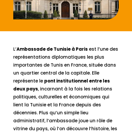
L’
Ambassade de Tunisie à Paris
est l’une des
représentations diplomatiques les plus
importantes de Tunis en France, située dans
un quartier central de la capitale. Elle
représente le
pont institutionnel entre les
deux pays
, incarnant à la fois les relations
politiques, culturelles et économiques qui
lient la Tunisie et la France depuis des
décennies. Plus qu’un simple lieu
administratif, l’ambassade joue un rôle de
vitrine du pays, où l’on découvre l’histoire, les